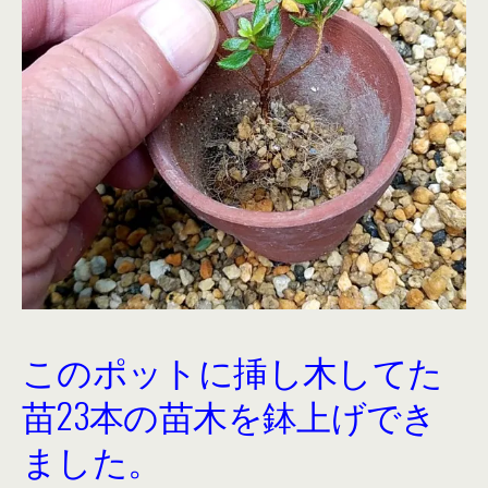
このポットに挿し木してた
苗23本の苗木を鉢上げでき
ました。