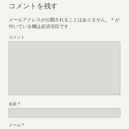
コメントを残す
メールアドレスが公開されることはありません。
*
が
付いている欄は必須項目です
コメント
名前
*
メール
*