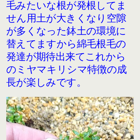
毛みたいな根が発根してま
せん用土が大きくなり空隙
が多くなった鉢土の環境に
替えてますから綿毛根毛の
発達が期待出来てこれから
のミヤマキリシマ特徴の成
長が楽しみです。