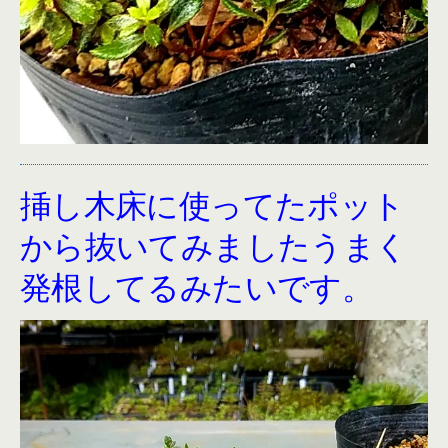
挿し木床に使ってたポット
から抜いてみましたうまく
発根してるみたいです。