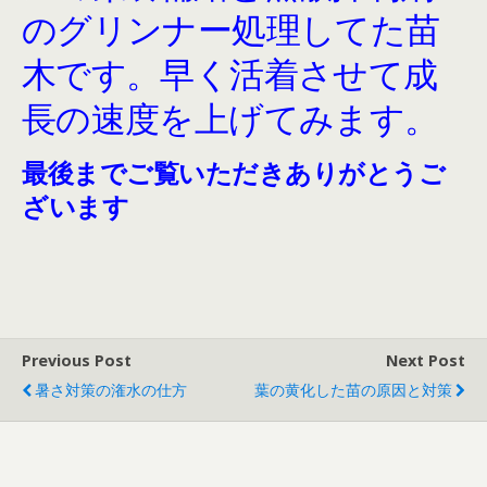
のグリンナー処理してた苗
木です。早く活着させて成
長の速度を上げてみます。
最後までご覧いただきありがとうご
ざいます
Previous Post
Next Post
暑さ対策の潅水の仕方
葉の黄化した苗の原因と対策