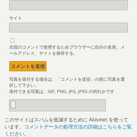
サイト
次回のコメントで使用するためブラウザーに自分の名前、メ
ールアドレス、サイトを保存する。
写真を添付する場合は、「コメントを送信」の前に写真を選
択して下さい。
添付できる写真は、GIF, PNG, JPG, JPEG の何れかです
このサイトはスパムを低減するために Akismet を使って
います。
コメントデータの処理方法の詳細はこちらをご覧
ください
。