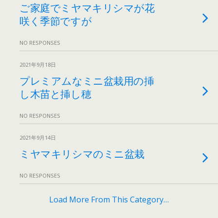
ご家庭でミヤマキリシマが花
咲く季節ですが
NO RESPONSES
2021年9月18日
プレミアムなミニ盆栽用の挿
し木苗と挿し穂
NO RESPONSES
2021年9月14日
ミヤマキリシマのミニ盆栽
NO RESPONSES
Load More From This Category…